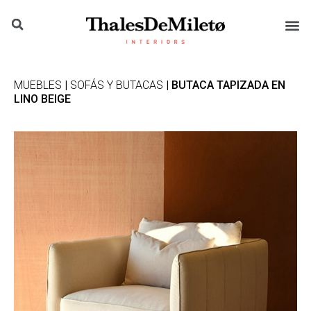
MUEBLES
|
SOFÁS Y BUTACAS
| BUTACA TAPIZADA EN
LINO BEIGE