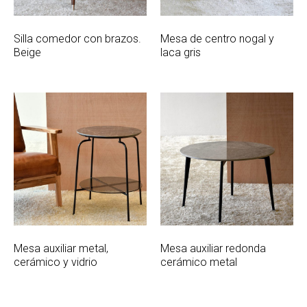
Silla comedor con brazos.
Mesa de centro nogal y
Beige
laca gris
Mesa auxiliar metal,
Mesa auxiliar redonda
cerámico y vidrio
cerámico metal