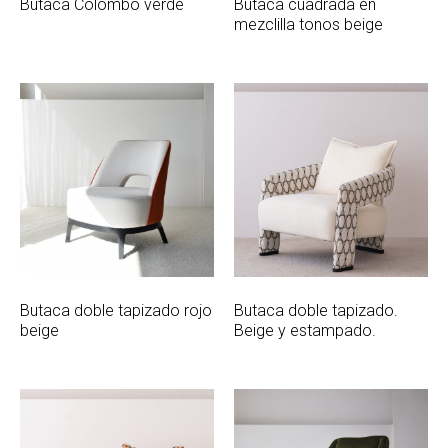
Butaca Colombo verde
Butaca cuadrada en
mezclilla tonos beige
Butaca doble tapizado rojo
Butaca doble tapizado.
beige
Beige y estampado.