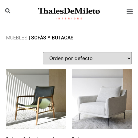
MUEBLES
| SOFÁS Y BUTACAS