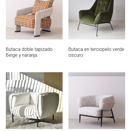
Butaca doble tapizado.
Butaca en terciopelo verde
Beige y naranja.
oscuro