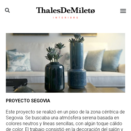
PROYECTO SEGOVIA
Este proyecto se realizó en un piso de la zona céntrica de
Segovia. Se buscaba una atmósfera serena basada en
colores neutros y líneas sencillas, con algún toque cálido
de color. El trabajo consistió en la decoración del salón y