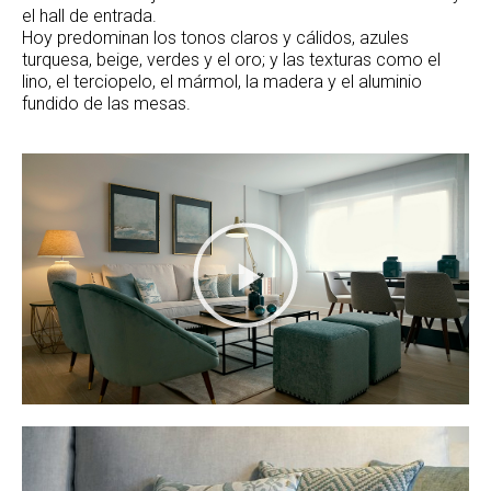
el hall de entrada.
Hoy predominan los tonos claros y cálidos, azules
turquesa, beige, verdes y el oro; y las texturas como el
lino, el terciopelo, el mármol, la madera y el aluminio
fundido de las mesas.