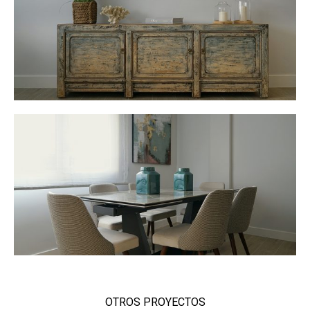
OTROS PROYECTOS