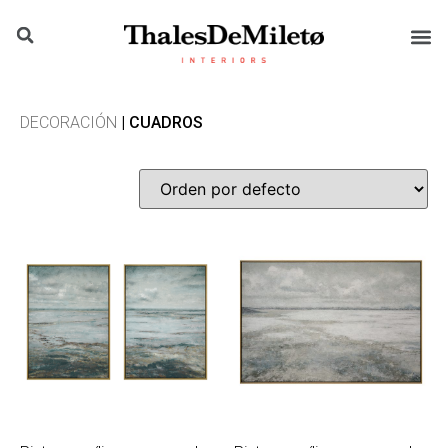
DECORACIÓN
| CUADROS