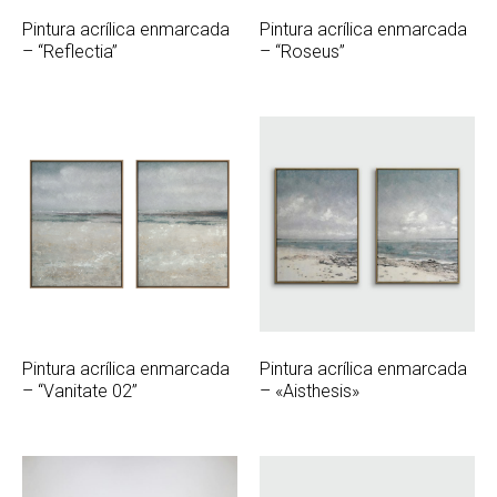
Pintura acrílica enmarcada
Pintura acrílica enmarcada
– “Reflectia”
– “Roseus”
Pintura acrílica enmarcada
Pintura acrílica enmarcada
– “Vanitate 02”
– «Aisthesis»