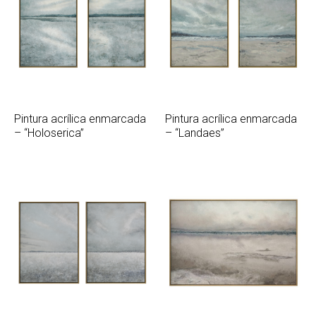
Pintura acrílica enmarcada
Pintura acrílica enmarcada
– “Holoserica”
– “Landaes”