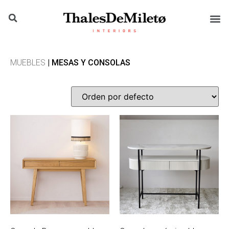
MUEBLES
| MESAS Y CONSOLAS