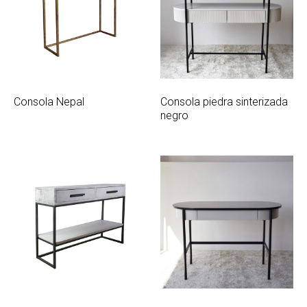
Consola Nepal
Consola piedra sinterizada
negro