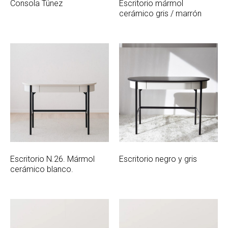
Consola Túnez
Escritorio mármol
cerámico gris / marrón
Escritorio N.26. Mármol
Escritorio negro y gris
cerámico blanco.