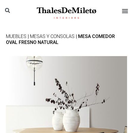
MUEBLES
|
MESAS Y CONSOLAS
| MESA COMEDOR
OVAL FRESNO NATURAL