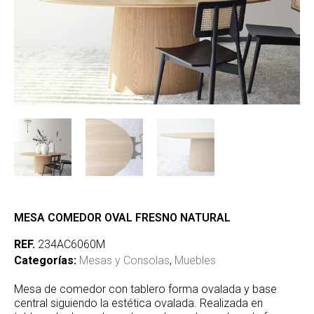
MESA COMEDOR OVAL FRESNO NATURAL
REF.
234AC6060M
Categorías:
Mesas y Consolas
,
Muebles
Mesa de comedor con tablero forma ovalada y base
central siguiendo la estética ovalada. Realizada en