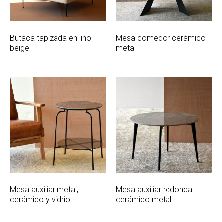
Butaca tapizada en lino
Mesa comedor cerámico
beige
metal
Mesa auxiliar metal,
Mesa auxiliar redonda
cerámico y vidrio
cerámico metal