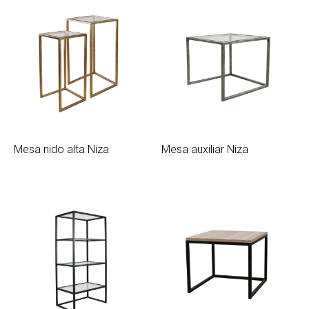
Mesa nido alta Niza
Mesa auxiliar Niza