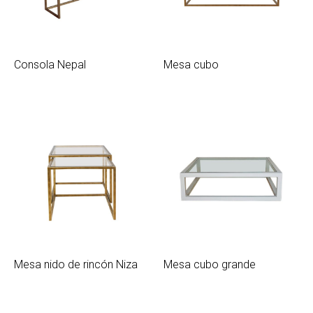
Consola Nepal
Mesa cubo
Mesa nido de rincón Niza
Mesa cubo grande