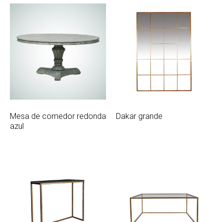
Mesa de comedor redonda
Dakar grande
azul