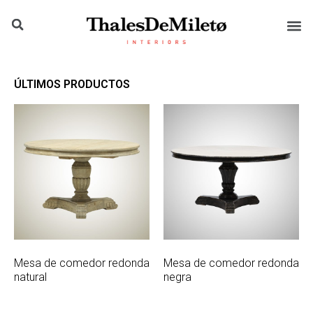
ÚLTIMOS PRODUCTOS
Mesa de comedor redonda
Mesa de comedor redonda
natural
negra