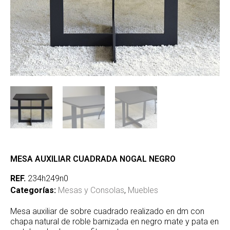
MESA AUXILIAR CUADRADA NOGAL NEGRO
REF.
234h249n0
Categorías:
Mesas y Consolas
,
Muebles
Mesa auxiliar de sobre cuadrado realizado en dm con
chapa natural de roble barnizada en negro mate y pata en