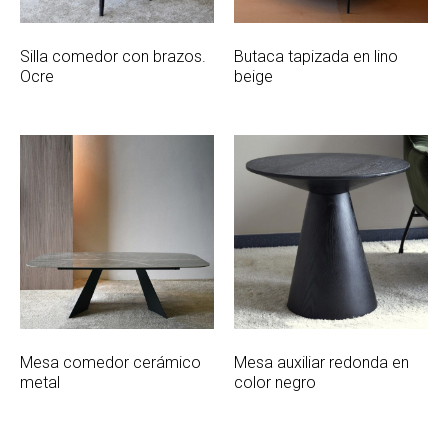
Silla comedor con brazos.
Butaca tapizada en lino
Ocre
beige
Mesa comedor cerámico
Mesa auxiliar redonda en
metal
color negro