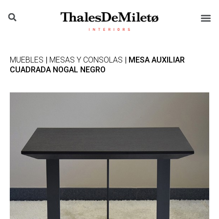
MUEBLES
|
MESAS Y CONSOLAS
| MESA AUXILIAR
CUADRADA NOGAL NEGRO