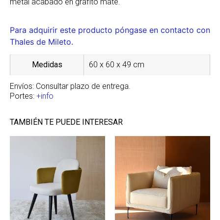
metal acabado en grafito mate.
Para adquirir este producto póngase en contacto con
Thales de Mileto.
Medidas
60 x 60 x 49 cm
Envíos: Consultar plazo de entrega.
Portes:
+info
TAMBIÉN TE PUEDE INTERESAR